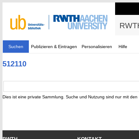
RWTH
Suchen
Publizieren & Eintragen
Personalisieren
Hilfe
512110
Dies ist eine private Sammlung. Suche und Nutzung sind nur mit den