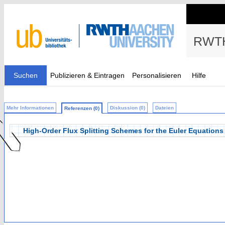
RWTH
Suchen
Publizieren & Eintragen
Personalisieren
Hilfe
Mehr Informationen
Diskussion (0)
Dateien
Referenzen (0)
High-Order Flux Splitting Schemes for the Euler Equation