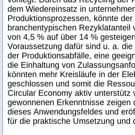
dem Wiedereinsatz in unternehmen
Produktionsprozessen, könnte der 
branchentypischen Rezyklatanteil
von 4,5 % auf über 14 % gesteiger
Voraussetzung dafür sind u. a. die
der Produktionsabfälle, eine geeig
die Einhaltung von Zulassungsanf
könnten mehr Kreisläufe in der Elek
geschlossen und somit die Resso
Circular Economy aktiv unterstütz
gewonnenen Erkenntnisse zeigen di
dieses Anwendungsfeldes und eröf
für die praktische Umsetzung und 