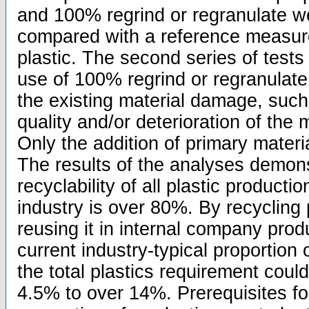
and 100% regrind or regranulate w
compared with a reference measu
plastic. The second series of tests
use of 100% regrind or regranulate 
the existing material damage, such
quality and/or deterioration of the
Only the addition of primary materia
The results of the analyses demons
recyclability of all plastic productio
industry is over 80%. By recycling
reusing it in internal company pro
current industry-typical proportion 
the total plastics requirement coul
4.5% to over 14%. Prerequisites for