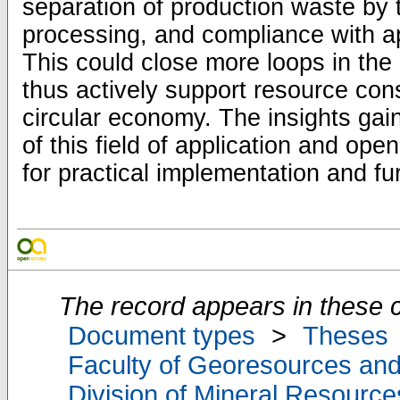
separation of production waste by 
processing, and compliance with a
This could close more loops in the 
thus actively support resource con
circular economy. The insights ga
of this field of application and op
for practical implementation and fu
The record appears in these c
Document types
>
Theses
Faculty of Georesources and
Division of Mineral Resourc