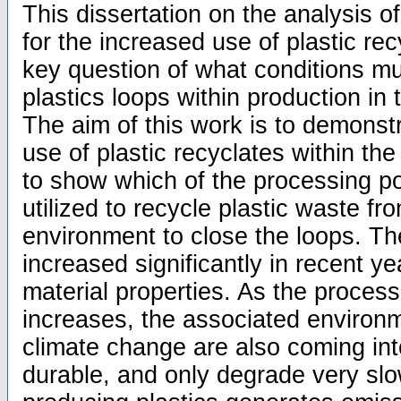
This dissertation on the analysis of
for the increased use of plastic re
key question of what conditions mu
plastics loops within production in t
The aim of this work is to demonstr
use of plastic recyclates within the
to show which of the processing pos
utilized to recycle plastic waste fro
environment to close the loops. Th
increased significantly in recent yea
material properties. As the process
increases, the associated environ
climate change are also coming int
durable, and only degrade very slow