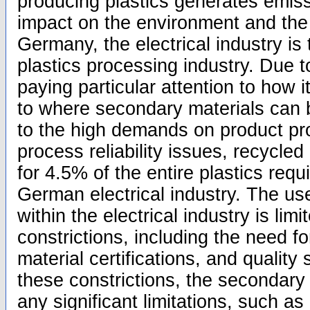
producing plastics generates emis
impact on the environment and the 
Germany, the electrical industry is 
plastics processing industry. Due to
paying particular attention to how 
to where secondary materials can
to the high demands on product pr
process reliability issues, recycled
for 4.5% of the entire plastics requ
German electrical industry. The use
within the electrical industry is lim
constrictions, including the need fo
material certifications, and quality
these constrictions, the secondary
any significant limitations, such 