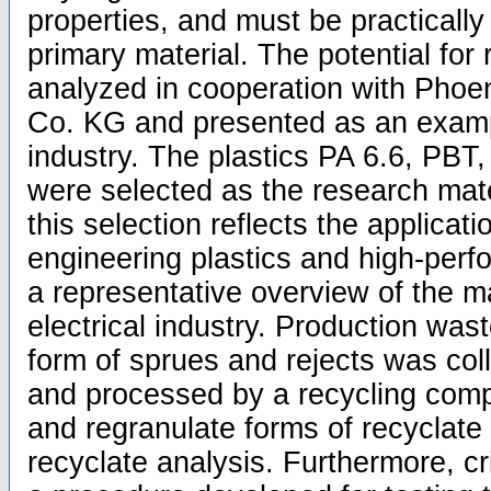
properties, and must be practically
primary material. The potential for
analyzed in cooperation with Pho
Co. KG and presented as an example
industry. The plastics PA 6.6, PB
were selected as the research mater
this selection reflects the applicati
engineering plastics and high-perf
a representative overview of the ma
electrical industry. Production wast
form of sprues and rejects was col
and processed by a recycling comp
and regranulate forms of recyclate 
recyclate analysis. Furthermore, cr