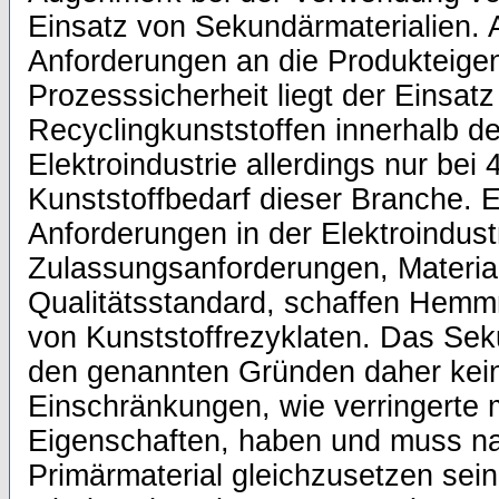
Einsatz von Sekundärmaterialien. 
Anforderungen an die Produkteige
Prozesssicherheit liegt der Einsatz
Recyclingkunststoffen innerhalb d
Elektroindustrie allerdings nur bei
Kunststoffbedarf dieser Branche. E
Anforderungen in der Elektroindustr
Zulassungsanforderungen, Material
Qualitätsstandard, schaffen Hemmn
von Kunststoffrezyklaten. Das Sek
den genannten Gründen daher kein
Einschränkungen, wie verringerte
Eigenschaften, haben und muss n
Primärmaterial gleichzusetzen sei