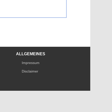
ALLGEMEINES
Impressum
Disclaimer