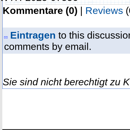
Kommentare (0)
|
Reviews
(
Eintragen
to this discussio
comments by email.
Sie sind nicht berechtigt zu