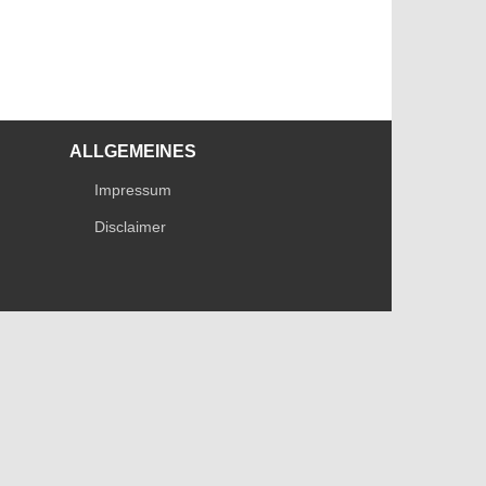
ALLGEMEINES
Impressum
Disclaimer