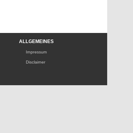
ALLGEMEINES
Impressum
Disclaimer