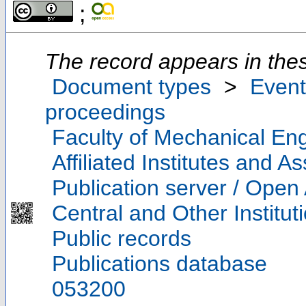
;
The record appears in thes
Document types
>
Event
proceedings
Faculty of Mechanical Eng
Affiliated Institutes and A
Publication server / Open
Central and Other Institut
Public records
Publications database
053200