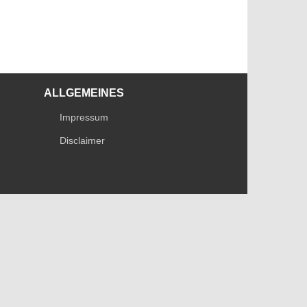
ALLGEMEINES
Impressum
Disclaimer