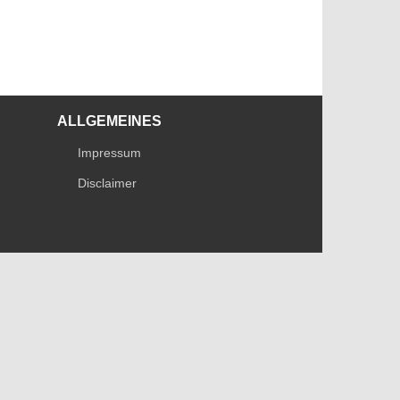
ALLGEMEINES
Impressum
Disclaimer