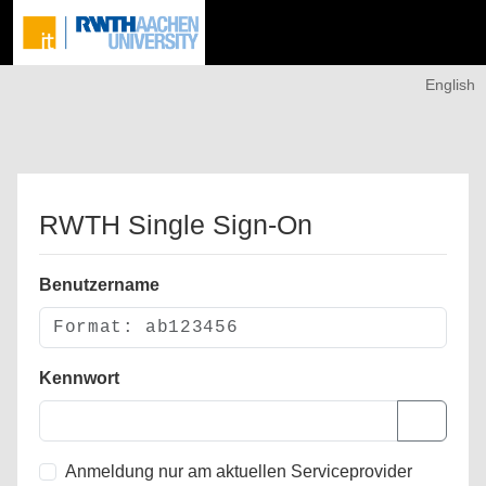
English
RWTH Single Sign-On
Benutzername
Kennwort
Anmeldung nur am aktuellen Serviceprovider