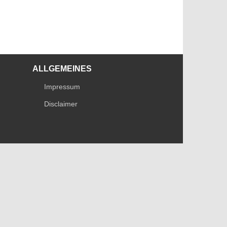
ALLGEMEINES
Impressum
Disclaimer