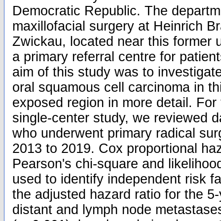
Democratic Republic. The departme
maxillofacial surgery at Heinrich B
Zwickau, located near this former 
a primary referral centre for patien
aim of this study was to investigat
oral squamous cell carcinoma in this
exposed region in more detail. For 
single-center study, we reviewed d
who underwent primary radical sur
2013 to 2019. Cox proportional ha
Pearson's chi-square and likelihood 
used to identify independent risk f
the adjusted hazard ratio for the 5-
distant and lymph node metastase