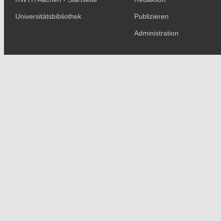
Universitätsbibliothek
Publizieren
Administration