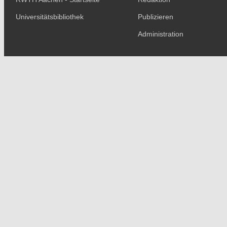
Universitätsbibliothek
Publizieren
Administration