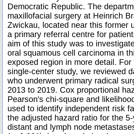
Democratic Republic. The departme
maxillofacial surgery at Heinrich B
Zwickau, located near this former 
a primary referral centre for patien
aim of this study was to investigat
oral squamous cell carcinoma in this
exposed region in more detail. For 
single-center study, we reviewed d
who underwent primary radical sur
2013 to 2019. Cox proportional ha
Pearson's chi-square and likelihood 
used to identify independent risk f
the adjusted hazard ratio for the 5-
distant and lymph node metastase