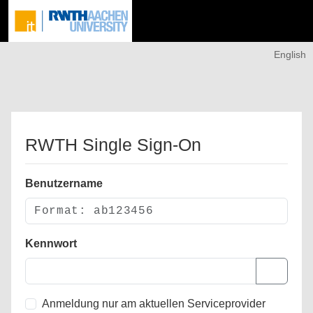
English
RWTH Single Sign-On
Benutzername
Kennwort
Anmeldung nur am aktuellen Serviceprovider