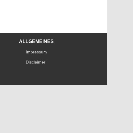
ALLGEMEINES
Impressum
Disclaimer