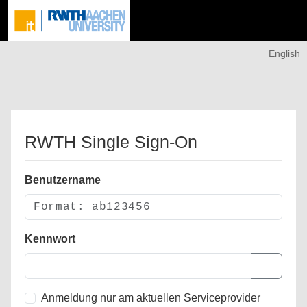
English
RWTH Single Sign-On
Benutzername
Kennwort
Anmeldung nur am aktuellen Serviceprovider