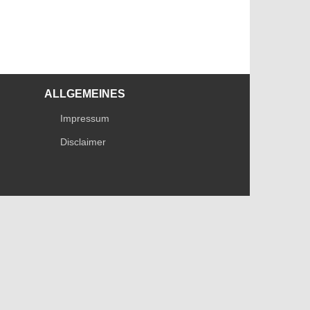
ALLGEMEINES
Impressum
Disclaimer