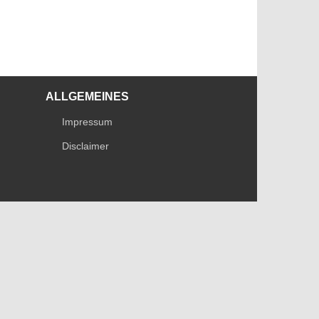
ALLGEMEINES
Impressum
Disclaimer