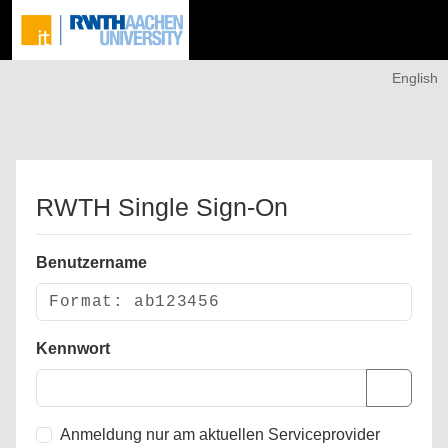
English
RWTH Single Sign-On
Benutzername
Kennwort
Anmeldung nur am aktuellen Serviceprovider