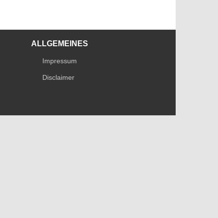
ALLGEMEINES
Impressum
Disclaimer