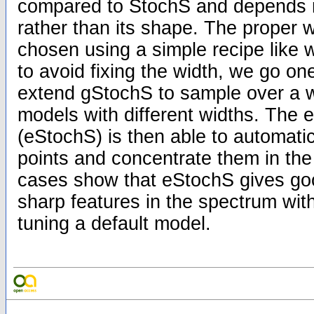
compared to StochS and depends m
rather than its shape. The proper 
chosen using a simple recipe like w
to avoid fixing the width, we go on
extend gStochS to sample over a w
models with different widths. The
(eStochS) is then able to automatic
points and concentrate them in the
cases show that eStochS gives goo
sharp features in the spectrum with
tuning a default model.