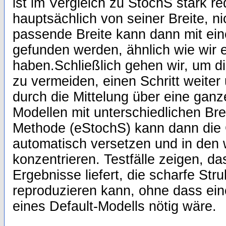
ist im Vergleich zu StochS stark re
hauptsächlich von seiner Breite, n
passende Breite kann dann mit ei
gefunden werden, ähnlich wie wir e
haben.Schließlich gehen wir, um di
zu vermeiden, einen Schritt weiter
durch die Mittelung über eine ganz
Modellen mit unterschiedlichen Bre
Methode (eStochS) kann dann die 
automatisch versetzen und in den 
konzentrieren. Testfälle zeigen, d
Ergebnisse liefert, die scharfe St
reproduzieren kann, ohne dass ei
eines Default-Modells nötig wäre.