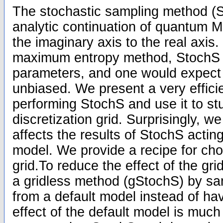
The stochastic sampling method (S
analytic continuation of quantum M
the imaginary axis to the real axis
maximum entropy method, StochS d
parameters, and one would expect 
unbiased. We present a very efficie
performing StochS and use it to stu
discretization grid. Surprisingly, we
affects the results of StochS acting
model. We provide a recipe for cho
grid.To reduce the effect of the gr
a gridless method (gStochS) by sam
from a default model instead of ha
effect of the default model is muc