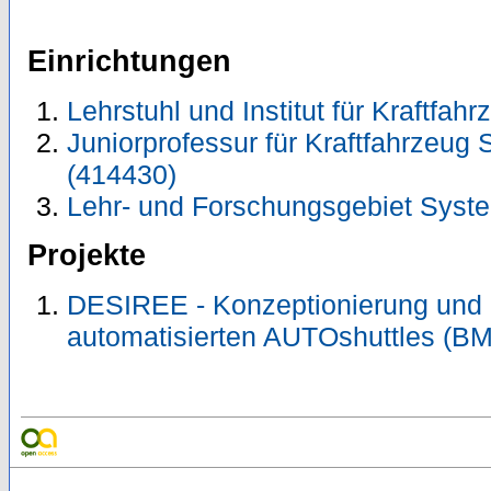
Einrichtungen
Lehrstuhl und Institut für Kraftfah
Juniorprofessur für Kraftfahrzeu
(414430)
Lehr- und Forschungsgebiet Syst
Projekte
DESIREE - Konzeptionierung und
automatisierten AUTOshuttles (