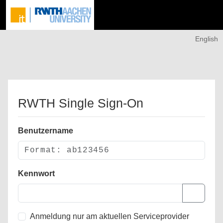
English
RWTH Single Sign-On
Benutzername
Kennwort
Anmeldung nur am aktuellen Serviceprovider