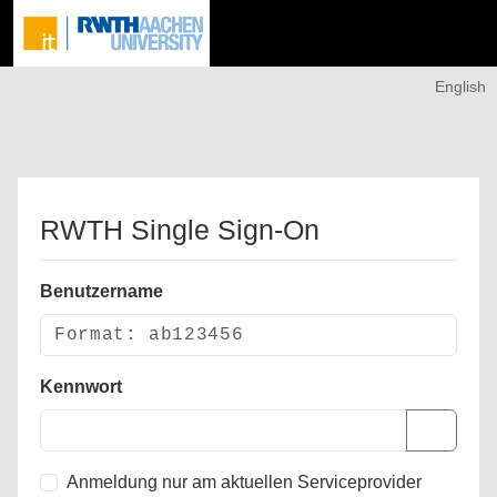
English
RWTH Single Sign-On
Benutzername
Kennwort
Anmeldung nur am aktuellen Serviceprovider