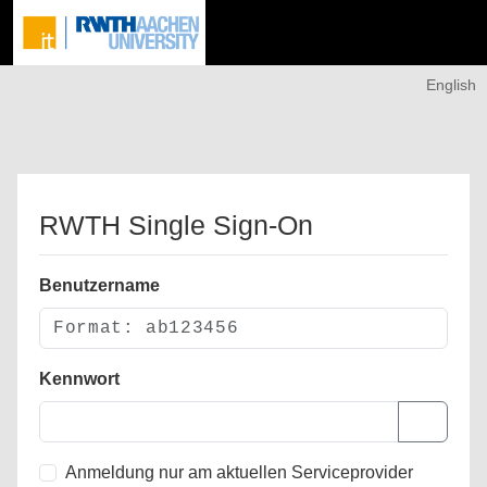
English
RWTH Single Sign-On
Benutzername
Kennwort
Anmeldung nur am aktuellen Serviceprovider