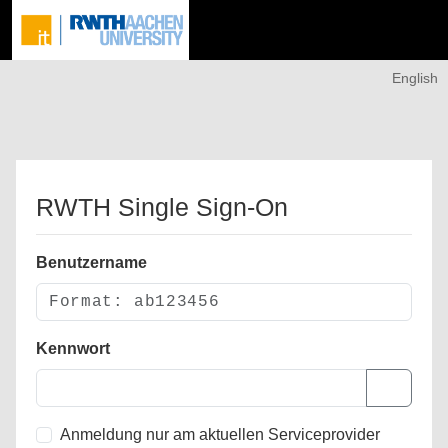
English
RWTH Single Sign-On
Benutzername
Kennwort
Anmeldung nur am aktuellen Serviceprovider