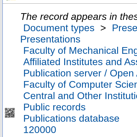
The record appears in thes
Document types
>
Prese
Presentations
Faculty of Mechanical Eng
Affiliated Institutes and A
Publication server / Open
Faculty of Computer Scie
Central and Other Institut
Public records
Publications database
120000