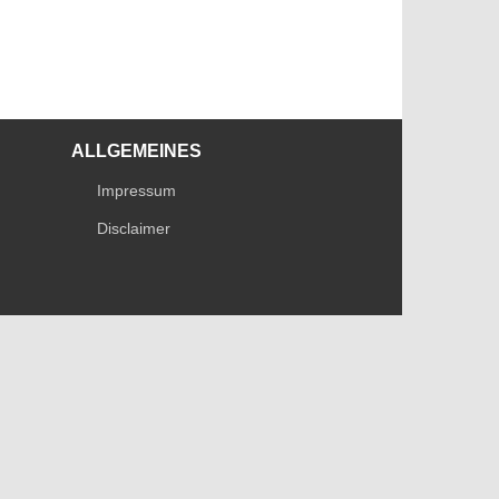
ALLGEMEINES
Impressum
Disclaimer