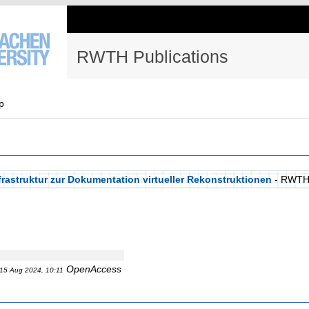
RWTH Publications
p
frastruktur zur Dokumentation virtueller Rekonstruktionen
- RWTH
OpenAccess
15 Aug 2024, 10:11