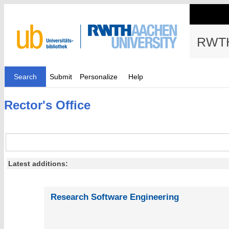
RWTH
Search
Submit
Personalize
Help
Rector's Office
Latest additions:
Research Software Engineering