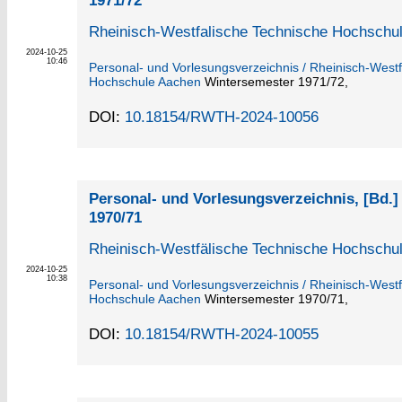
1971/72
Rheinisch-Westfalische Technische Hochschu
2024-10-25
10:46
Personal- und Vorlesungsverzeichnis / Rheinisch-West
Hochschule Aachen
Wintersemester 1971/72,
DOI:
10.18154/RWTH-2024-10056
Personal- und Vorlesungsverzeichnis, [Bd.
1970/71
Rheinisch-Westfälische Technische Hochschu
2024-10-25
10:38
Personal- und Vorlesungsverzeichnis / Rheinisch-West
Hochschule Aachen
Wintersemester 1970/71,
DOI:
10.18154/RWTH-2024-10055