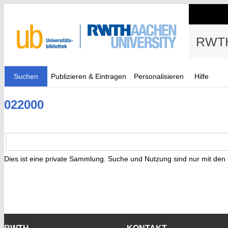
RWTH
Suchen
Publizieren & Eintragen
Personalisieren
Hilfe
022000
Dies ist eine private Sammlung. Suche und Nutzung sind nur mit den