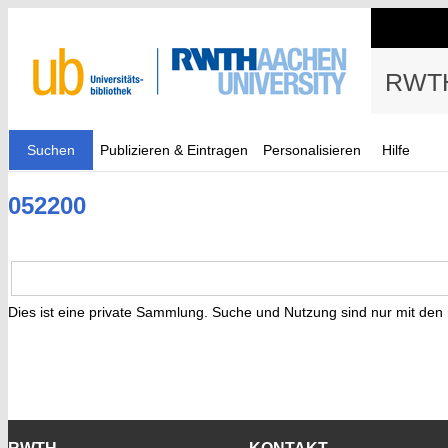
RWTH
Suchen
Publizieren & Eintragen
Personalisieren
Hilfe
052200
Dies ist eine private Sammlung. Suche und Nutzung sind nur mit den