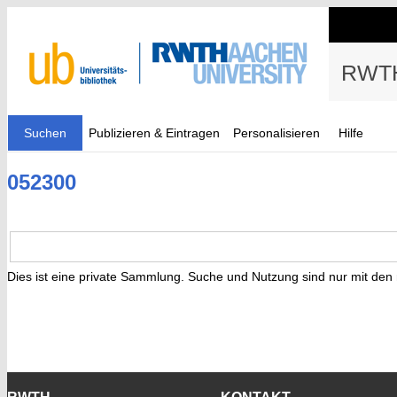
RWTH
Suchen
Publizieren & Eintragen
Personalisieren
Hilfe
052300
Dies ist eine private Sammlung. Suche und Nutzung sind nur mit den