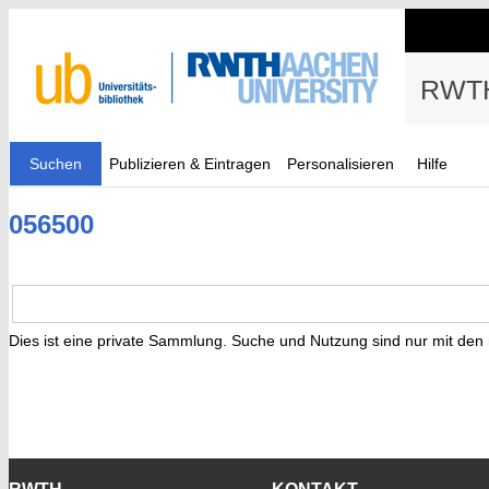
RWTH
Suchen
Publizieren & Eintragen
Personalisieren
Hilfe
056500
Dies ist eine private Sammlung. Suche und Nutzung sind nur mit den