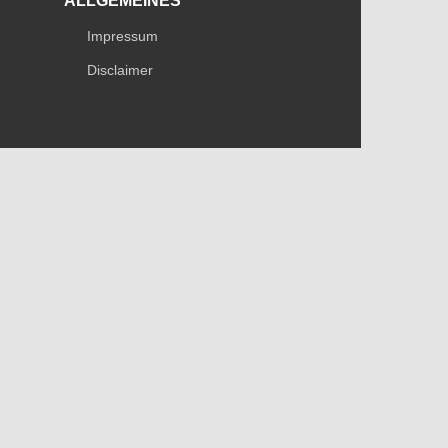
ALLGEMEINES
Impressum
Disclaimer