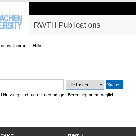
RWTH Publications
ersonalisieren
Hilfe
d Nutzung sind nur mit den nötigen Berechtigungen möglich.