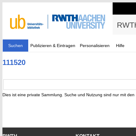
RWTH
Suchen
Publizieren & Eintragen
Personalisieren
Hilfe
111520
Dies ist eine private Sammlung. Suche und Nutzung sind nur mit den