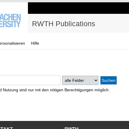
RWTH Publications
ersonalisieren
Hilfe
d Nutzung sind nur mit den nötigen Berechtigungen möglich.