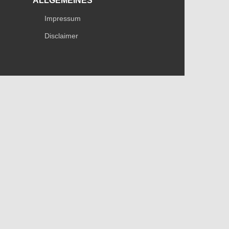
ALLGEMEINES
Impressum
Disclaimer