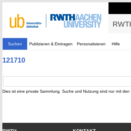
RWTH
Suchen
Publizieren & Eintragen
Personalisieren
Hilfe
121710
Dies ist eine private Sammlung. Suche und Nutzung sind nur mit den