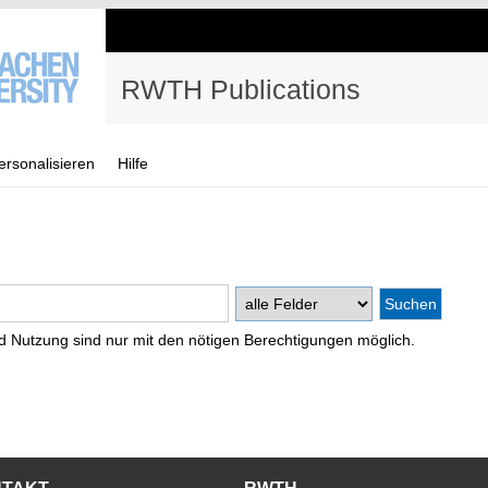
RWTH Publications
ersonalisieren
Hilfe
d Nutzung sind nur mit den nötigen Berechtigungen möglich.