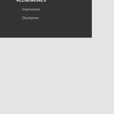
ALLGEMEINES
Impressum
Disclaimer