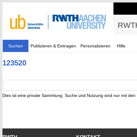
RWTH
Suchen
Publizieren & Eintragen
Personalisieren
Hilfe
123520
Dies ist eine private Sammlung. Suche und Nutzung sind nur mit den