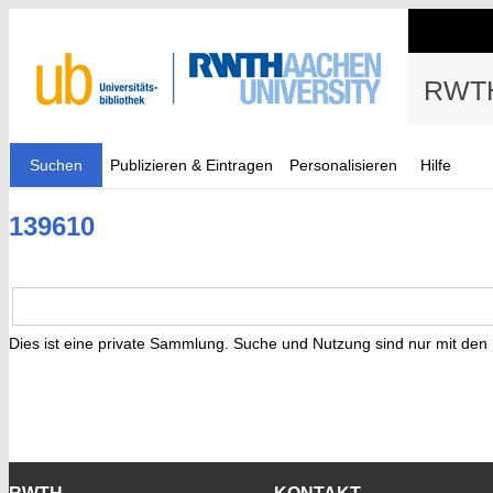
RWTH
Suchen
Publizieren & Eintragen
Personalisieren
Hilfe
139610
Dies ist eine private Sammlung. Suche und Nutzung sind nur mit den