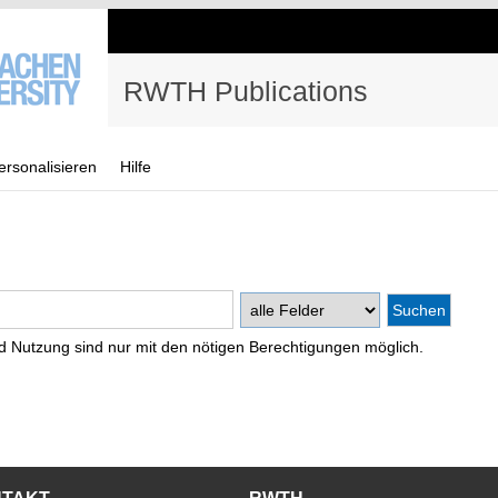
RWTH Publications
ersonalisieren
Hilfe
d Nutzung sind nur mit den nötigen Berechtigungen möglich.