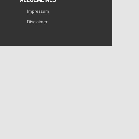
ALLGEMEINES
Impressum
Disclaimer