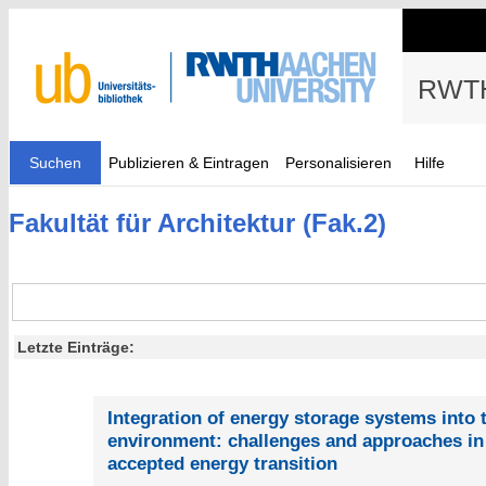
RWTH
Suchen
Publizieren & Eintragen
Personalisieren
Hilfe
Fakultät für Architektur (Fak.2)
Letzte Einträge:
Integration of energy storage systems into t
environment: challenges and approaches in 
accepted energy transition