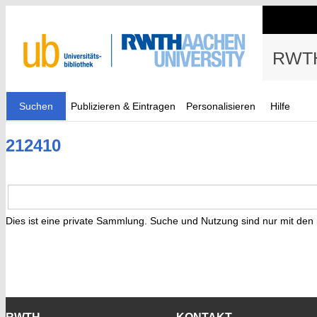
RWTH
Suchen
Publizieren & Eintragen
Personalisieren
Hilfe
212410
Dies ist eine private Sammlung. Suche und Nutzung sind nur mit den