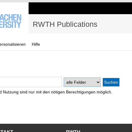
RWTH Publications
ersonalisieren
Hilfe
d Nutzung sind nur mit den nötigen Berechtigungen möglich.