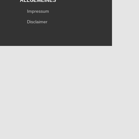
ALLGEMEINES
Impressum
Disclaimer