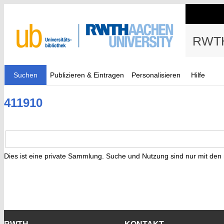
RWTH
Suchen
Publizieren & Eintragen
Personalisieren
Hilfe
411910
Dies ist eine private Sammlung. Suche und Nutzung sind nur mit den