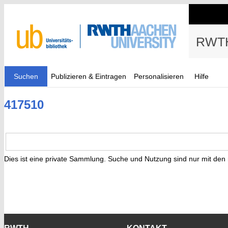
RWTH
Suchen
Publizieren & Eintragen
Personalisieren
Hilfe
417510
Dies ist eine private Sammlung. Suche und Nutzung sind nur mit den