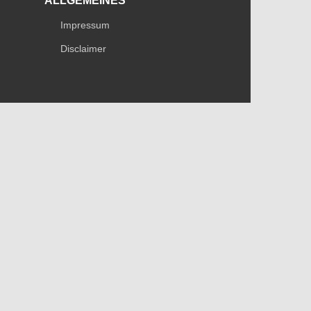
ALLGEMEINES
Impressum
Disclaimer