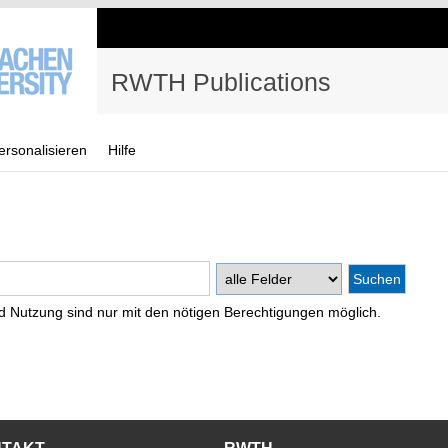
RWTH Publications
ersonalisieren
Hilfe
d Nutzung sind nur mit den nötigen Berechtigungen möglich.