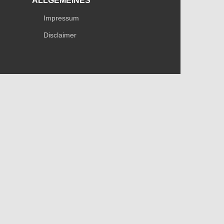
ALLGEMEINES
Impressum
Disclaimer