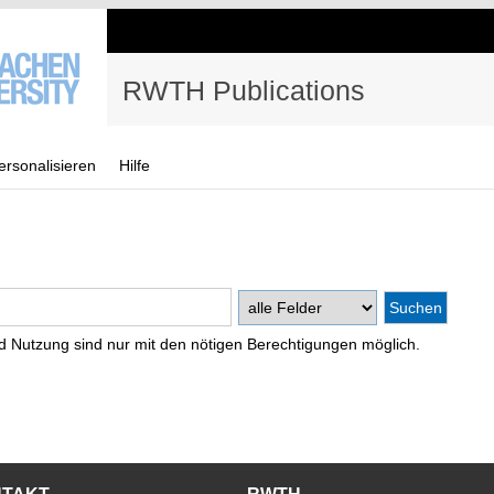
RWTH Publications
ersonalisieren
Hilfe
d Nutzung sind nur mit den nötigen Berechtigungen möglich.