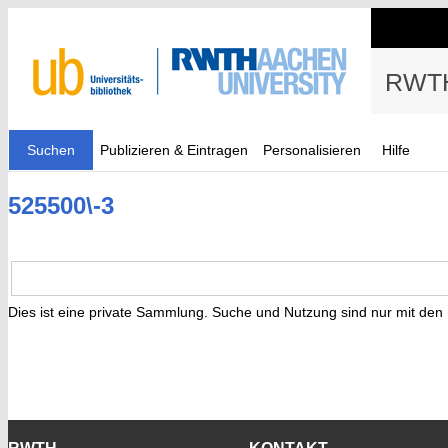
RWTH
Suchen
Publizieren & Eintragen
Personalisieren
Hilfe
525500\-3
Dies ist eine private Sammlung. Suche und Nutzung sind nur mit den